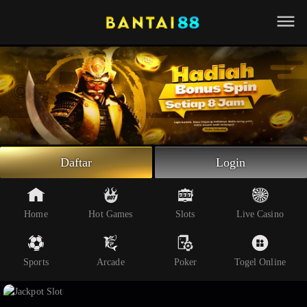
Beranda
Slot Online
Live Casino
Sportsbook
Arcade
Togel Online
Daftar
Login
Poker
Whatsapp
Home
Hot Games
Slots
Live Casino
Telegram
Sports
Arcade
Poker
Togel Online
Livechat