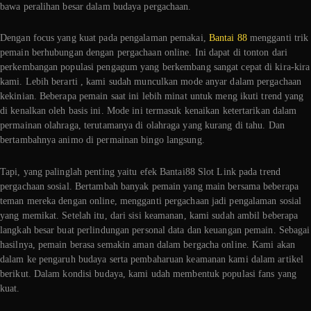
bawa peralihan besar dalam budaya pergachaan.
Dengan focus yang kuat pada pengalaman pemakai,
Bantai 88
mengganti trik
pemain berhubungan dengan pergachaan online. Ini dapat di tonton dari
perkembangan populasi pengagum yang berkembang sangat cepat di kira-kira
kami. Lebih berarti , kami sudah munculkan mode anyar dalam pergachaan
kekinian. Beberapa pemain saat ini lebih minat untuk meng ikuti trend yang
di kenalkan oleh basis ini. Mode ini termasuk kenaikan ketertarikan dalam
permainan olahraga, terutamanya di olahraga yang kurang di tahu. Dan
bertambahnya animo di permainan bingo langsung.
Tapi, yang palinglah penting yaitu efek Bantai88 Slot Link pada trend
pergachaan sosial. Bertambah banyak pemain yang main bersama beberapa
teman mereka dengan online, mengganti pergachaan jadi pengalaman sosial
yang memikat. Setelah itu, dari sisi keamanan, kami sudah ambil beberapa
langkah besar buat perlindungan personal data dan keuangan pemain. Sebagai
hasilnya, pemain berasa semakin aman dalam bergacha online. Kami akan
dalam ke pengaruh budaya serta pembaharuan keamanan kami dalam artikel
berikut. Dalam kondisi budaya, kami udah membentuk populasi fans yang
kuat.