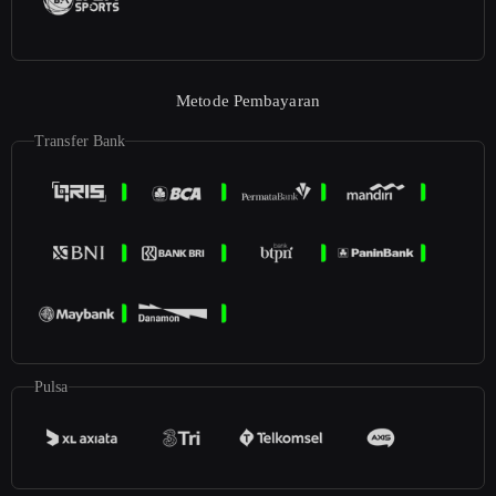
Metode Pembayaran
Transfer Bank
Pulsa