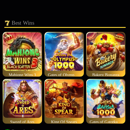
Best Wins
Mahjong Wins 3
Gates of Olympus 1000
Bakery Bonanza
Sword of Ares
King Of Spears
Gates of Gatotkaca 1000