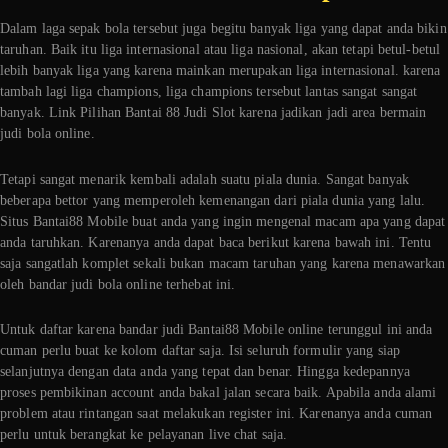
Dalam laga sepak bola tersebut juga begitu banyak liga yang dapat anda bikin
taruhan. Baik itu liga internasional atau liga nasional, akan tetapi betul-betul
lebih banyak liga yang karena mainkan merupakan liga internasional. karena
tambah lagi liga champions, liga champions tersebut lantas sangat sangat
banyak. Link Pilihan Bantai 88 Judi Slot karena jadikan jadi area bermain
judi bola online.
Tetapi sangat menarik kembali adalah suatu piala dunia. Sangat banyak
beberapa bettor yang memperoleh kemenangan dari piala dunia yang lalu.
Situs Bantai88 Mobile buat anda yang ingin mengenal macam apa yang dapat
anda taruhkan. Karenanya anda dapat baca berikut karena bawah ini. Tentu
saja sangatlah komplet sekali bukan macam taruhan yang karena menawarkan
oleh bandar judi bola online terhebat ini.
Untuk daftar karena bandar judi Bantai88 Mobile online terunggul ini anda
cuman perlu buat ke kolom daftar saja. Isi seluruh formulir yang siap
selanjutnya dengan data anda yang tepat dan benar. Hingga kedepannya
proses pembikinan account anda bakal jalan secara baik. Apabila anda alami
problem atau rintangan saat melakukan register ini. Karenanya anda cuman
perlu untuk berangkat ke pelayanan live chat saja.