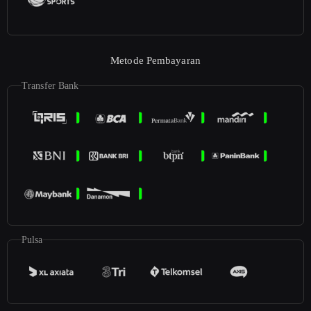
Metode Pembayaran
Transfer Bank
Pulsa