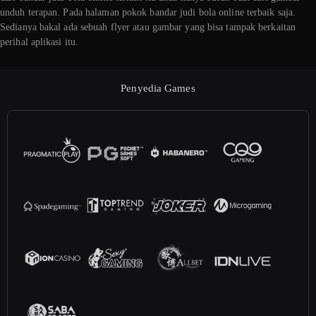
unduh terapan. Pada halaman pokok bandar judi bola online terbaik saja.
Sedianya bakal ada sebuah flyer atau gambar yang bisa tampak berkaitan
perihal aplikasi itu.
Penyedia Games