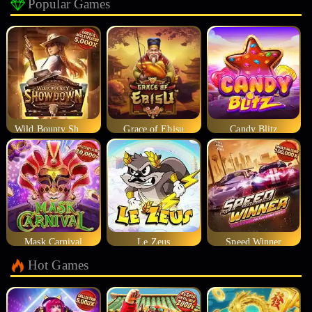
Popular Games
Wild Bounty Showdown
Grace of Ebisu
Candy Blitz
Mask Carnival
Le Zeus
Speed Winner
Hot Games