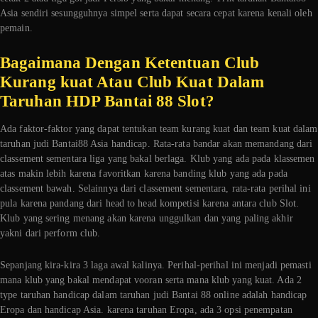
Asia sendiri sesungguhnya simpel serta dapat secara cepat karena kenali oleh
pemain.
Bagaimana Dengan Ketentuan Club
Kurang kuat Atau Club Kuat Dalam
Taruhan HDP Bantai 88 Slot?
Ada faktor-faktor yang dapat tentukan team kurang kuat dan team kuat dalam
taruhan judi Bantai88 Asia handicap. Rata-rata bandar akan memandang dari
classement sementara liga yang bakal berlaga. Klub yang ada pada klassemen
atas makin lebih karena favoritkan karena banding klub yang ada pada
classement bawah. Selainnya dari classement sementara, rata-rata perihal ini
pula karena pandang dari head to head kompetisi karena antara club Slot.
Klub yang sering menang akan karena unggulkan dan yang paling akhir
yakni dari perform club.
Sepanjang kira-kira 3 laga awal kalinya. Perihal-perihal ini menjadi pemasti
mana klub yang bakal mendapat vooran serta mana klub yang kuat. Ada 2
type taruhan handicap dalam taruhan judi Bantai 88 online adalah handicap
Eropa dan handicap Asia. karena taruhan Eropa, ada 3 opsi penempatan