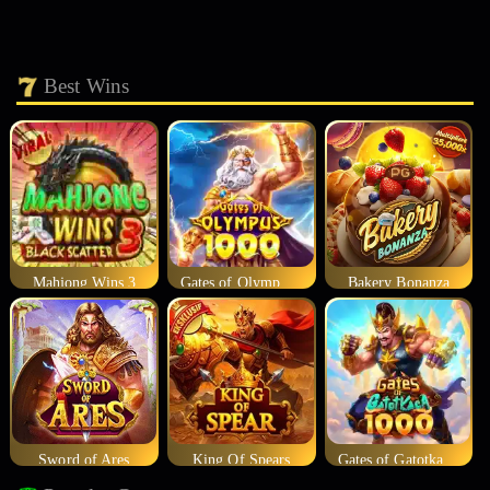
Best Wins
Mahjong Wins 3
Gates of Olympus 1000
Bakery Bonanza
Sword of Ares
King Of Spears
Gates of Gatotkaca 1000