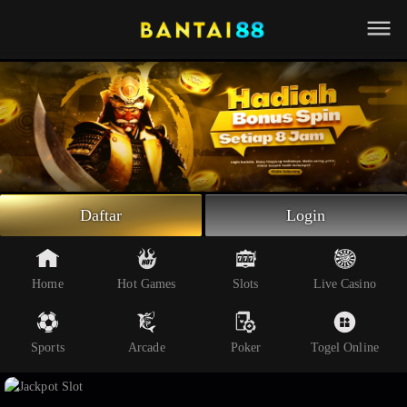
Beranda
Slot Online
Live Casino
Sportsbook
Arcade
Togel Online
Daftar
Login
Poker
Whatsapp
Home
Hot Games
Slots
Live Casino
Telegram
Sports
Arcade
Poker
Togel Online
Livechat