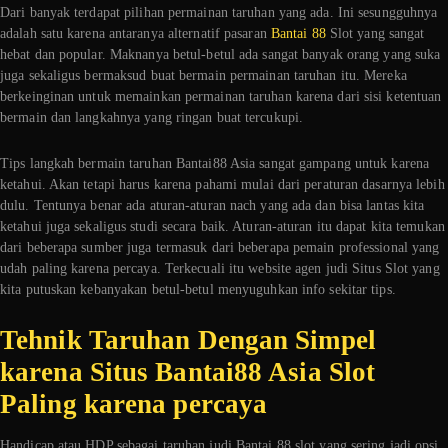
Dari banyak terdapat pilihan permainan taruhan yang ada. Ini sesungguhnya
adalah satu karena antaranya alternatif pasaran
Bantai 88
Slot yang sangat
hebat dan popular. Maknanya betul-betul ada sangat banyak orang yang suka
juga sekaligus bermaksud buat bermain permainan taruhan itu. Mereka
berkeinginan untuk memainkan permainan taruhan karena dari sisi ketentuan
bermain dan langkahnya yang ringan buat tercukupi.
Tips langkah bermain taruhan Bantai88 Asia sangat gampang untuk karena
ketahui. Akan tetapi harus karena pahami mulai dari peraturan dasarnya lebih
dulu. Tentunya benar ada aturan-aturan nach yang ada dan bisa lantas kita
ketahui juga sekaligus studi secara baik. Aturan-aturan itu dapat kita temukan
dari beberapa sumber juga termasuk dari beberapa pemain professional yang
udah paling karena percaya. Terkecuali itu website agen judi Situs Slot yang
kita putuskan kebanyakan betul-betul menyuguhkan info sekitar tips.
Tehnik Taruhan Dengan Simpel
karena Situs Bantai88 Asia Slot
Paling karena percaya
Handicap atau HDP sebagai taruhan judi Bantai 88 slot yang sering jadi opsi