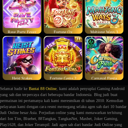
Rave Party Fever
Fortune Ox
Mahjong Ways 3
Heist Stakes
Fortune Gems 2
Carnaval Fiesta
Selamat hadir ke
Bantai 88 Online
, kami adalah penyuplai Gaming Android
yang sah dan terpercaya dari beberapa bandar Indonesia. Blog judi buat
permainan ini pertamanya kali kami meresmikan di tahun 2010. Kemudian
pelayanan kami dengan cara resmi memegang selaku agen sah dari 10 bandar
Judi Online besar Asia. Perjudian online yang kami menawarkan terhitung
dari Ion Tim, Bluebet, 88Tangkas, TangkasNet, Maxbet, Joker Gaming,
Play1628, dan Joker Terampil. Jadi agen sah dari bandar Judi Online yang