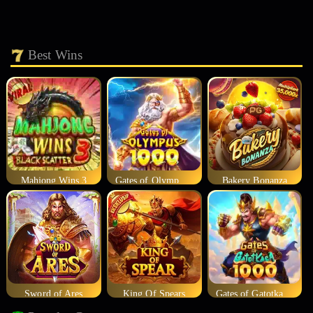
Best Wins
Mahjong Wins 3
Gates of Olympus 1000
Bakery Bonanza
Sword of Ares
King Of Spears
Gates of Gatotkaca 1000