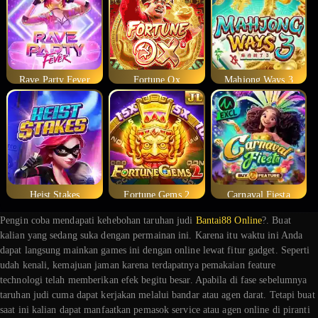
Rave Party Fever
Fortune Ox
Mahjong Ways 3
Heist Stakes
Fortune Gems 2
Carnaval Fiesta
Pengin coba mendapati kehebohan taruhan judi
Bantai88 Online
?. Buat
kalian yang sedang suka dengan permainan ini. Karena itu waktu ini Anda
dapat langsung mainkan games ini dengan online lewat fitur gadget. Seperti
udah kenali, kemajuan jaman karena terdapatnya pemakaian feature
technologi telah memberikan efek begitu besar. Apabila di fase sebelumnya
taruhan judi cuma dapat kerjakan melalui bandar atau agen darat. Tetapi buat
saat ini kalian dapat manfaatkan pemasok service atau agen online di piranti