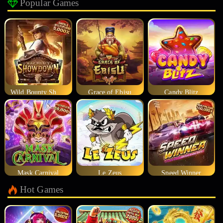
Popular Games
Wild Bounty Showdown
Grace of Ebisu
Candy Blitz
Mask Carnival
Le Zeus
Speed Winner
Hot Games